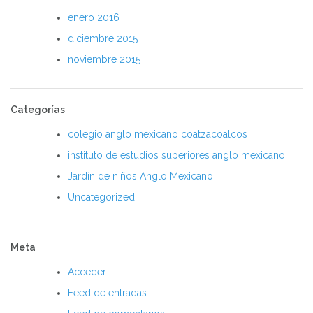
enero 2016
diciembre 2015
noviembre 2015
Categorías
colegio anglo mexicano coatzacoalcos
instituto de estudios superiores anglo mexicano
Jardín de niños Anglo Mexicano
Uncategorized
Meta
Acceder
Feed de entradas