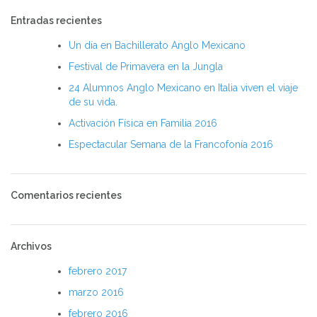
Entradas recientes
Un día en Bachillerato Anglo Mexicano
Festival de Primavera en la Jungla
24 Alumnos Anglo Mexicano en Italia viven el viaje
de su vida.
Activación Física en Familia 2016
Espectacular Semana de la Francofonía 2016
Comentarios recientes
Archivos
febrero 2017
marzo 2016
febrero 2016