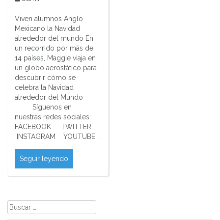
Viven alumnos Anglo
Mexicano la Navidad
alrededor del mundo En
un recorrido por más de
14 países, Maggie viaja en
un globo aerostático para
descubrir cómo se
celebra la Navidad
alrededor del Mundo
Síguenos en
nuestras redes sociales:
FACEBOOK TWITTER
INSTAGRAM YOUTUBE …
Seguir leyendo
Buscar: