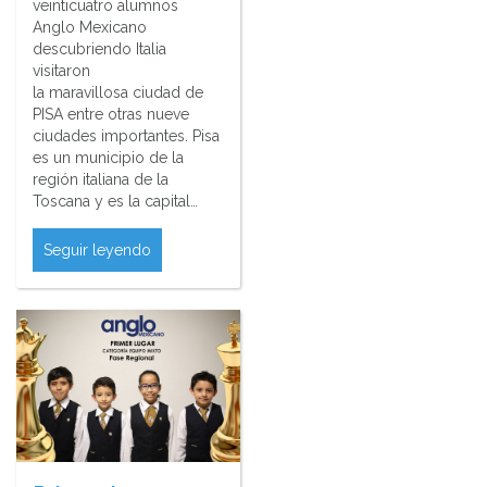
veinticuatro alumnos
Anglo Mexicano
descubriendo Italia
visitaron
la maravillosa ciudad de
PISA entre otras nueve
ciudades importantes. Pisa
es un municipio de la
región italiana de la
Toscana y es la capital…
Seguir leyendo