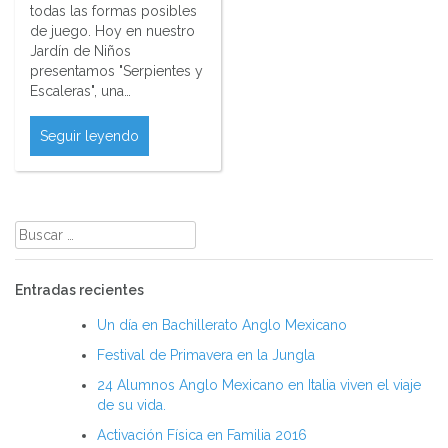
todas las formas posibles
de juego. Hoy en nuestro
Jardín de Niños
presentamos "Serpientes y
Escaleras", una…
Seguir leyendo
Buscar:
Entradas recientes
Un día en Bachillerato Anglo Mexicano
Festival de Primavera en la Jungla
24 Alumnos Anglo Mexicano en Italia viven el viaje
de su vida.
Activación Física en Familia 2016