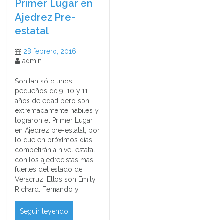
Primer Lugar en
Ajedrez Pre-
estatal
28 febrero, 2016
admin
Son tan sólo unos
pequeños de 9, 10 y 11
años de edad pero son
extremadamente hábiles y
lograron el Primer Lugar
en Ajedrez pre-estatal, por
lo que en próximos días
competirán a nivel estatal
con los ajedrecistas más
fuertes del estado de
Veracruz. Ellos son Emily,
Richard, Fernando y…
Seguir leyendo