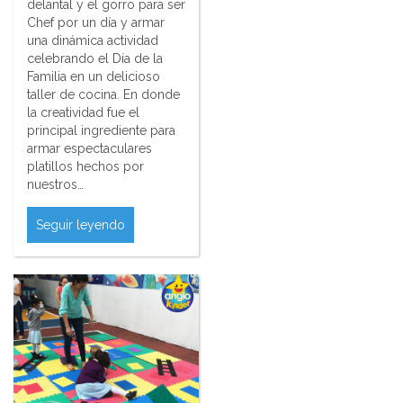
delantal y el gorro para ser
Chef por un día y armar
una dinámica actividad
celebrando el Día de la
Familia en un delicioso
taller de cocina. En donde
la creatividad fue el
principal ingrediente para
armar espectaculares
platillos hechos por
nuestros…
Seguir leyendo