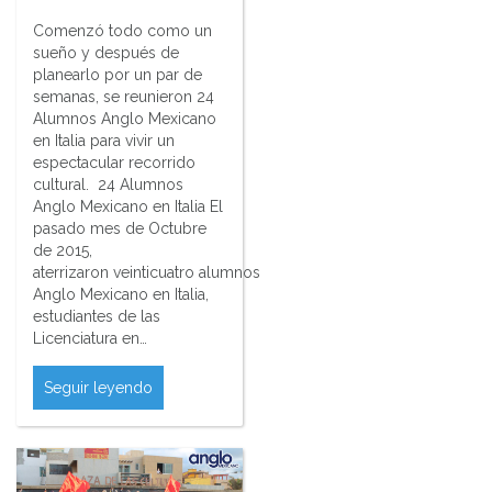
Comenzó todo como un
sueño y después de
planearlo por un par de
semanas, se reunieron 24
Alumnos Anglo Mexicano
en Italia para vivir un
espectacular recorrido
cultural. 24 Alumnos
Anglo Mexicano en Italia El
pasado mes de Octubre
de 2015,
aterrizaron veinticuatro alumnos
Anglo Mexicano en Italia,
estudiantes de las
Licenciatura en…
Seguir leyendo