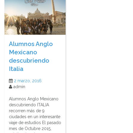
Alumnos Anglo
Mexicano
descubriendo
Italia
2 marzo, 2016
admin
Alumnos Anglo Mexicano
descubriendo ITALIA
recorren más de 9
ciudades en un interesante
viaje de estudios El pasado
mes de Octubre 2015,