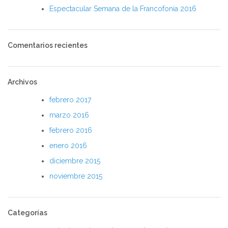
Espectacular Semana de la Francofonía 2016
Comentarios recientes
Archivos
febrero 2017
marzo 2016
febrero 2016
enero 2016
diciembre 2015
noviembre 2015
Categorías