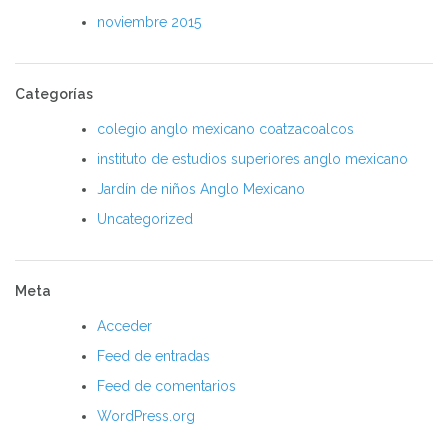
noviembre 2015
Categorías
colegio anglo mexicano coatzacoalcos
instituto de estudios superiores anglo mexicano
Jardín de niños Anglo Mexicano
Uncategorized
Meta
Acceder
Feed de entradas
Feed de comentarios
WordPress.org