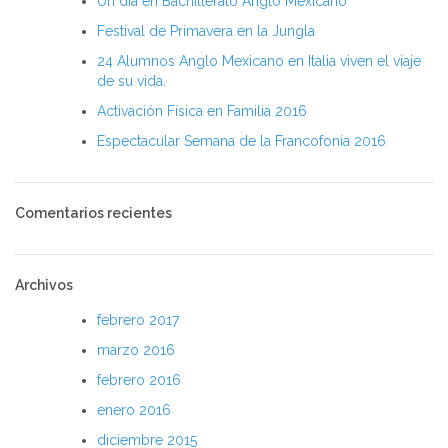
Un día en Bachillerato Anglo Mexicano
Festival de Primavera en la Jungla
24 Alumnos Anglo Mexicano en Italia viven el viaje
de su vida.
Activación Física en Familia 2016
Espectacular Semana de la Francofonía 2016
Comentarios recientes
Archivos
febrero 2017
marzo 2016
febrero 2016
enero 2016
diciembre 2015