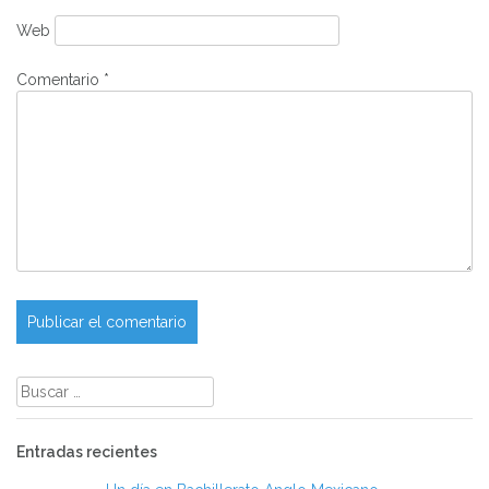
Web
Comentario
*
Buscar:
Entradas recientes