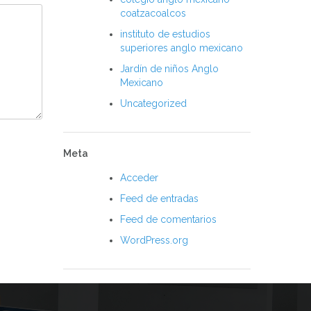
coatzacoalcos
instituto de estudios
superiores anglo mexicano
Jardín de niños Anglo
Mexicano
Uncategorized
Meta
Acceder
Feed de entradas
Feed de comentarios
WordPress.org