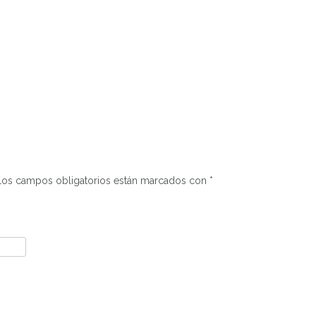
Los campos obligatorios están marcados con
*