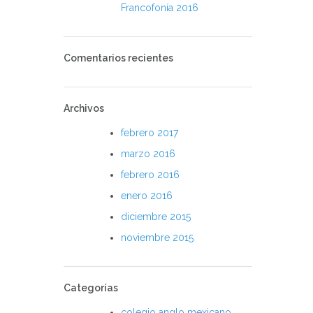
Francofonía 2016
Comentarios recientes
Archivos
febrero 2017
marzo 2016
febrero 2016
enero 2016
diciembre 2015
noviembre 2015
Categorías
colegio anglo mexicano