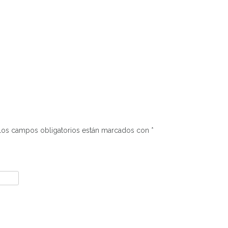
Los campos obligatorios están marcados con
*