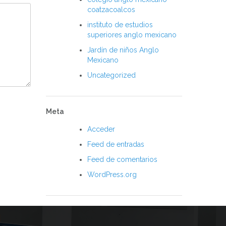
coatzacoalcos
instituto de estudios
superiores anglo mexicano
Jardín de niños Anglo
Mexicano
Uncategorized
Meta
Acceder
Feed de entradas
Feed de comentarios
WordPress.org