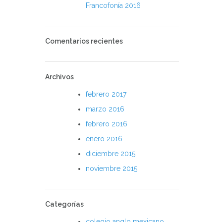
Francofonía 2016
Comentarios recientes
Archivos
febrero 2017
marzo 2016
febrero 2016
enero 2016
diciembre 2015
noviembre 2015
Categorías
colegio anglo mexicano