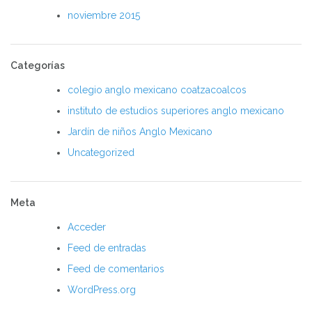
noviembre 2015
Categorías
colegio anglo mexicano coatzacoalcos
instituto de estudios superiores anglo mexicano
Jardín de niños Anglo Mexicano
Uncategorized
Meta
Acceder
Feed de entradas
Feed de comentarios
WordPress.org