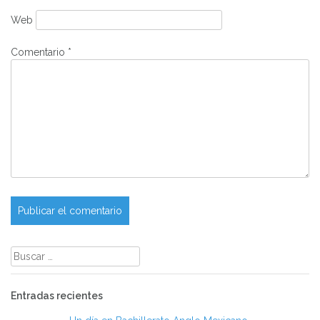
Web
Comentario
*
Buscar:
Entradas recientes