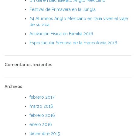
Un día en Bachillerato Anglo Mexicano
Festival de Primavera en la Jungla
24 Alumnos Anglo Mexicano en Italia viven el viaje
de su vida.
Activación Física en Familia 2016
Espectacular Semana de la Francofonía 2016
Comentarios recientes
Archivos
febrero 2017
marzo 2016
febrero 2016
enero 2016
diciembre 2015