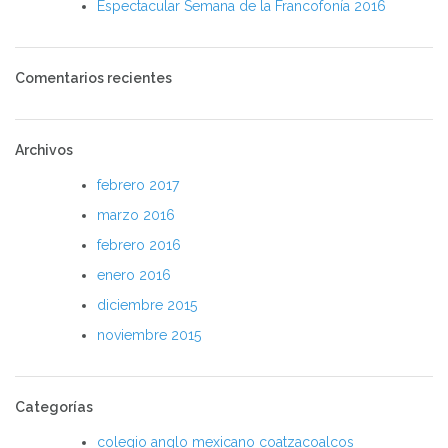
Espectacular Semana de la Francofonía 2016
Comentarios recientes
Archivos
febrero 2017
marzo 2016
febrero 2016
enero 2016
diciembre 2015
noviembre 2015
Categorías
colegio anglo mexicano coatzacoalcos