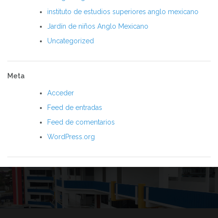
instituto de estudios superiores anglo mexicano
Jardín de niños Anglo Mexicano
Uncategorized
Meta
Acceder
Feed de entradas
Feed de comentarios
WordPress.org