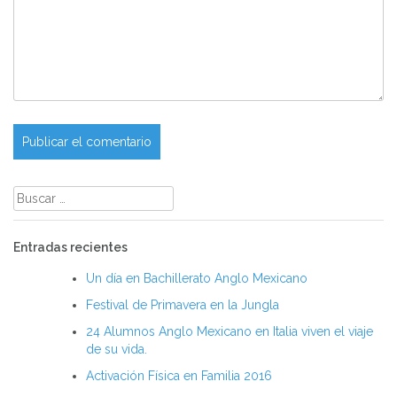
Buscar:
Entradas recientes
Un día en Bachillerato Anglo Mexicano
Festival de Primavera en la Jungla
24 Alumnos Anglo Mexicano en Italia viven el viaje
de su vida.
Activación Física en Familia 2016