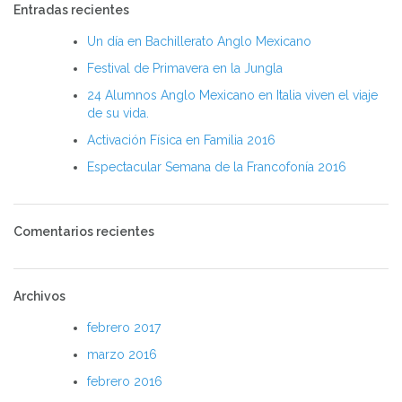
Entradas recientes
Un día en Bachillerato Anglo Mexicano
Festival de Primavera en la Jungla
24 Alumnos Anglo Mexicano en Italia viven el viaje
de su vida.
Activación Física en Familia 2016
Espectacular Semana de la Francofonía 2016
Comentarios recientes
Archivos
febrero 2017
marzo 2016
febrero 2016