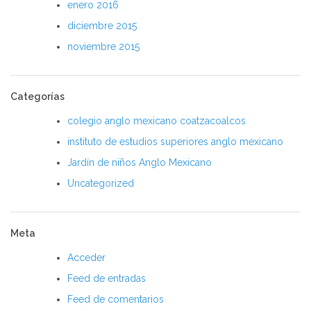
enero 2016
diciembre 2015
noviembre 2015
Categorías
colegio anglo mexicano coatzacoalcos
instituto de estudios superiores anglo mexicano
Jardín de niños Anglo Mexicano
Uncategorized
Meta
Acceder
Feed de entradas
Feed de comentarios