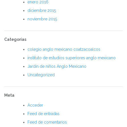
enero 2016
diciembre 2015
noviembre 2015
Categorías
colegio anglo mexicano coatzacoalcos
instituto de estudios superiores anglo mexicano
Jardín de niños Anglo Mexicano
Uncategorized
Meta
Acceder
Feed de entradas
Feed de comentarios