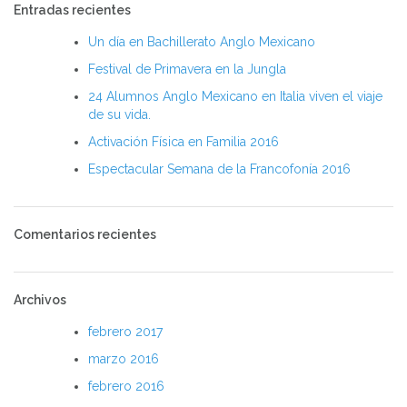
Entradas recientes
Un día en Bachillerato Anglo Mexicano
Festival de Primavera en la Jungla
24 Alumnos Anglo Mexicano en Italia viven el viaje
de su vida.
Activación Física en Familia 2016
Espectacular Semana de la Francofonía 2016
Comentarios recientes
Archivos
febrero 2017
marzo 2016
febrero 2016