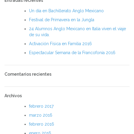
Entradas recientes
Un día en Bachillerato Anglo Mexicano
Festival de Primavera en la Jungla
24 Alumnos Anglo Mexicano en Italia viven el viaje
de su vida.
Activación Física en Familia 2016
Espectacular Semana de la Francofonía 2016
Comentarios recientes
Archivos
febrero 2017
marzo 2016
febrero 2016
enero 2016