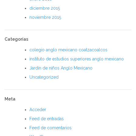
diciembre 2015
noviembre 2015
Categorías
colegio anglo mexicano coatzacoalcos
instituto de estudios superiores anglo mexicano
Jardín de niños Anglo Mexicano
Uncategorized
Meta
Acceder
Feed de entradas
Feed de comentarios