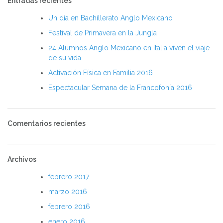
Entradas recientes
Un día en Bachillerato Anglo Mexicano
Festival de Primavera en la Jungla
24 Alumnos Anglo Mexicano en Italia viven el viaje
de su vida.
Activación Física en Familia 2016
Espectacular Semana de la Francofonía 2016
Comentarios recientes
Archivos
febrero 2017
marzo 2016
febrero 2016
enero 2016