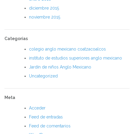
diciembre 2015
noviembre 2015
Categorías
colegio anglo mexicano coatzacoalcos
instituto de estudios superiores anglo mexicano
Jardín de niños Anglo Mexicano
Uncategorized
Meta
Acceder
Feed de entradas
Feed de comentarios