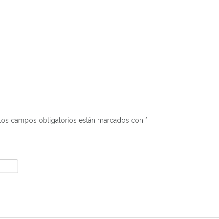
Los campos obligatorios están marcados con
*