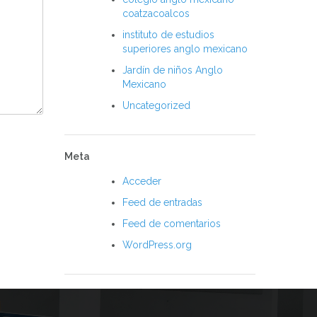
coatzacoalcos
instituto de estudios
superiores anglo mexicano
Jardín de niños Anglo
Mexicano
Uncategorized
Meta
Acceder
Feed de entradas
Feed de comentarios
WordPress.org