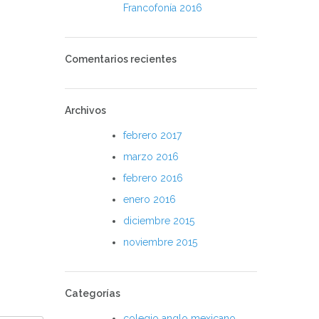
Francofonía 2016
Comentarios recientes
Archivos
febrero 2017
marzo 2016
febrero 2016
enero 2016
diciembre 2015
noviembre 2015
Categorías
colegio anglo mexicano