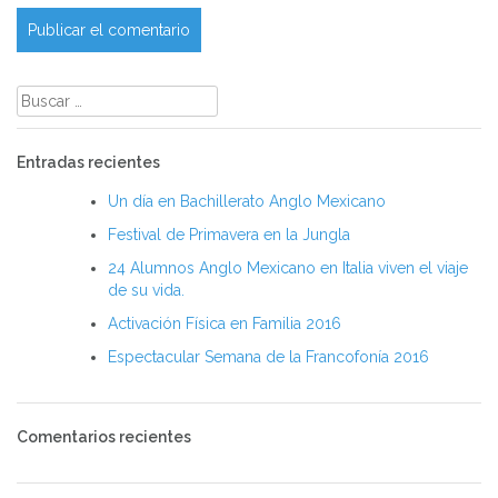
Buscar:
Entradas recientes
Un día en Bachillerato Anglo Mexicano
Festival de Primavera en la Jungla
24 Alumnos Anglo Mexicano en Italia viven el viaje
de su vida.
Activación Física en Familia 2016
Espectacular Semana de la Francofonía 2016
Comentarios recientes