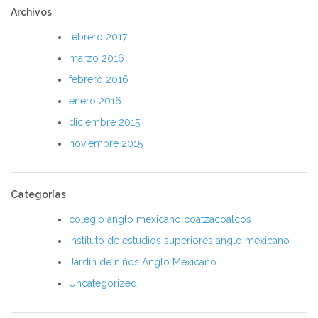
Archivos
febrero 2017
marzo 2016
febrero 2016
enero 2016
diciembre 2015
noviembre 2015
Categorías
colegio anglo mexicano coatzacoalcos
instituto de estudios superiores anglo mexicano
Jardín de niños Anglo Mexicano
Uncategorized