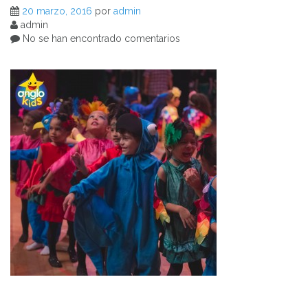
20 marzo, 2016
por
admin
admin
No se han encontrado comentarios
Navegación