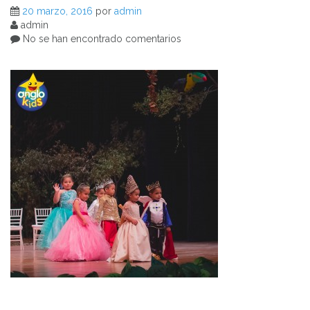
20 marzo, 2016
por
admin
admin
No se han encontrado comentarios
Navegación