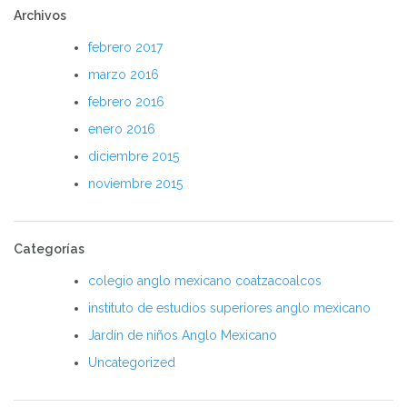
Archivos
febrero 2017
marzo 2016
febrero 2016
enero 2016
diciembre 2015
noviembre 2015
Categorías
colegio anglo mexicano coatzacoalcos
instituto de estudios superiores anglo mexicano
Jardín de niños Anglo Mexicano
Uncategorized