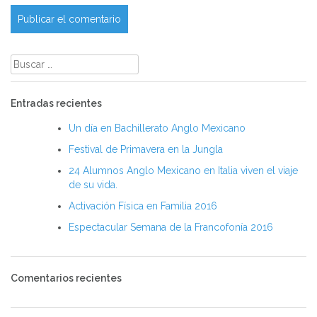
Buscar:
Entradas recientes
Un día en Bachillerato Anglo Mexicano
Festival de Primavera en la Jungla
24 Alumnos Anglo Mexicano en Italia viven el viaje
de su vida.
Activación Física en Familia 2016
Espectacular Semana de la Francofonía 2016
Comentarios recientes