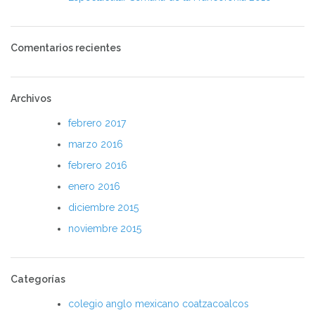
Comentarios recientes
Archivos
febrero 2017
marzo 2016
febrero 2016
enero 2016
diciembre 2015
noviembre 2015
Categorías
colegio anglo mexicano coatzacoalcos