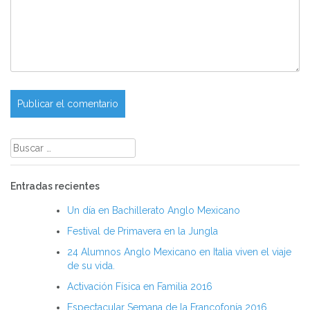
Buscar:
Entradas recientes
Un día en Bachillerato Anglo Mexicano
Festival de Primavera en la Jungla
24 Alumnos Anglo Mexicano en Italia viven el viaje
de su vida.
Activación Física en Familia 2016
Espectacular Semana de la Francofonía 2016