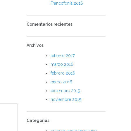
Francofonía 2016
Comentarios recientes
Archivos
febrero 2017
marzo 2016
febrero 2016
enero 2016
diciembre 2015
noviembre 2015
Categorías
colegio anglo mexicano