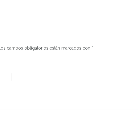
Los campos obligatorios están marcados con
*