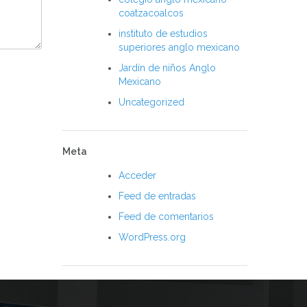
coatzacoalcos
instituto de estudios
superiores anglo mexicano
Jardín de niños Anglo
Mexicano
Uncategorized
Meta
Acceder
Feed de entradas
Feed de comentarios
WordPress.org