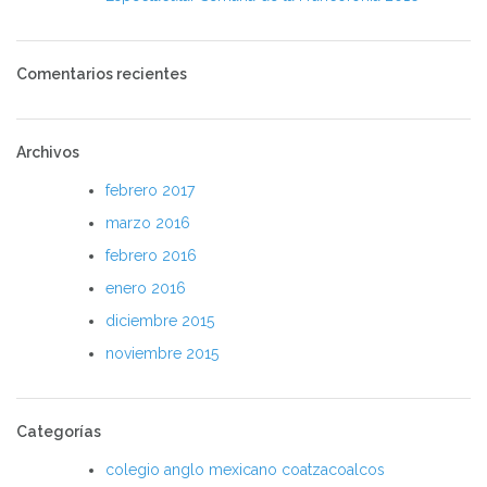
Comentarios recientes
Archivos
febrero 2017
marzo 2016
febrero 2016
enero 2016
diciembre 2015
noviembre 2015
Categorías
colegio anglo mexicano coatzacoalcos