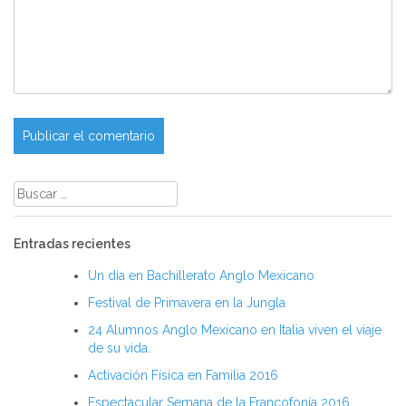
Buscar:
Entradas recientes
Un día en Bachillerato Anglo Mexicano
Festival de Primavera en la Jungla
24 Alumnos Anglo Mexicano en Italia viven el viaje
de su vida.
Activación Física en Familia 2016
Espectacular Semana de la Francofonía 2016