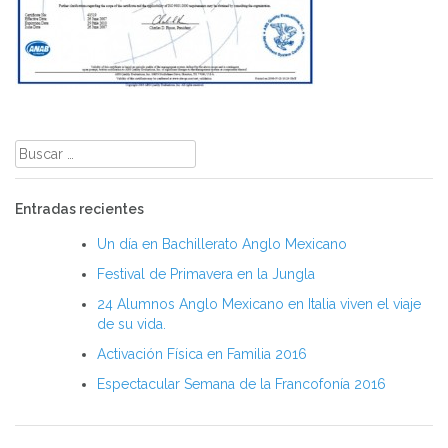
Buscar:
Entradas recientes
Un día en Bachillerato Anglo Mexicano
Festival de Primavera en la Jungla
24 Alumnos Anglo Mexicano en Italia viven el viaje
de su vida.
Activación Física en Familia 2016
Espectacular Semana de la Francofonía 2016