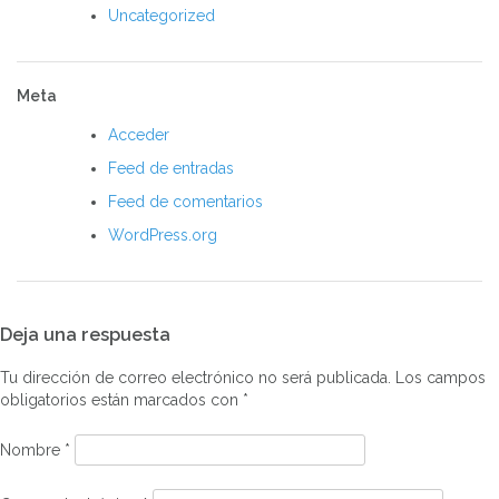
Uncategorized
Meta
Acceder
Feed de entradas
Feed de comentarios
WordPress.org
Deja una respuesta
Tu dirección de correo electrónico no será publicada.
Los campos
obligatorios están marcados con
*
Nombre
*