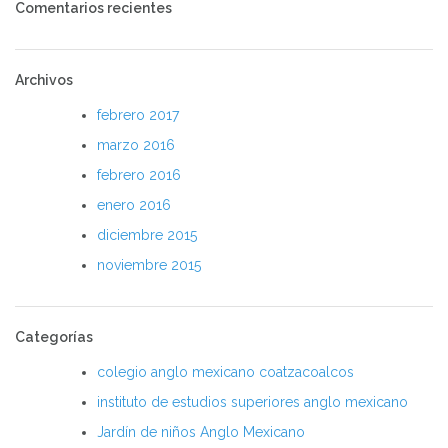
Comentarios recientes
Archivos
febrero 2017
marzo 2016
febrero 2016
enero 2016
diciembre 2015
noviembre 2015
Categorías
colegio anglo mexicano coatzacoalcos
instituto de estudios superiores anglo mexicano
Jardín de niños Anglo Mexicano