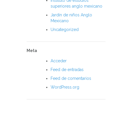
instituto de estudios
superiores anglo mexicano
Jardín de niños Anglo
Mexicano
Uncategorized
Meta
Acceder
Feed de entradas
Feed de comentarios
WordPress.org