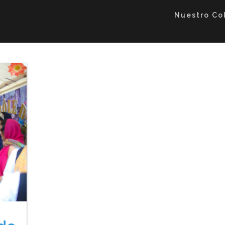
Nuestro Co