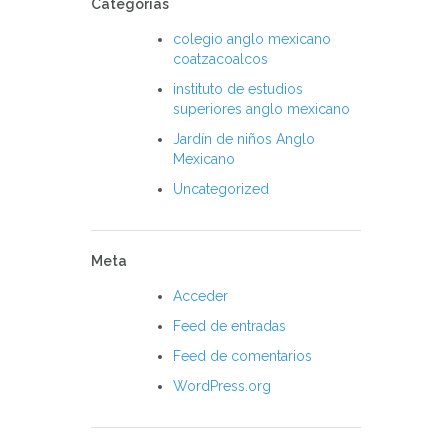
Categorías
colegio anglo mexicano
coatzacoalcos
instituto de estudios
superiores anglo mexicano
Jardín de niños Anglo
Mexicano
Uncategorized
Meta
Acceder
Feed de entradas
Feed de comentarios
WordPress.org