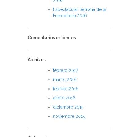
2016
Espectacular Semana de la
Francofonía 2016
Comentarios recientes
Archivos
febrero 2017
marzo 2016
febrero 2016
enero 2016
diciembre 2015
noviembre 2015