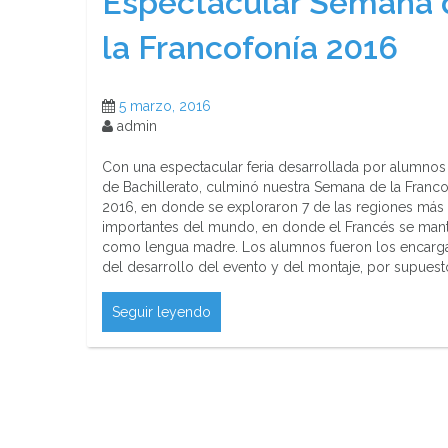
Espectacular Semana 
la Francofonía 2016
5 marzo, 2016
admin
Con una espectacular feria desarrollada por alumnos
de Bachillerato, culminó nuestra Semana de la Franco
2016, en donde se exploraron 7 de las regiones más
importantes del mundo, en donde el Francés se man
como lengua madre. Los alumnos fueron los encar
del desarrollo del evento y del montaje, por supuest
Seguir leyendo