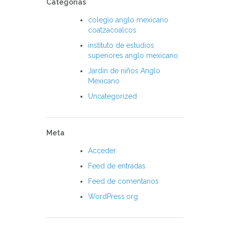
Categorías
colegio anglo mexicano
coatzacoalcos
instituto de estudios
superiores anglo mexicano
Jardín de niños Anglo
Mexicano
Uncategorized
Meta
Acceder
Feed de entradas
Feed de comentarios
WordPress.org