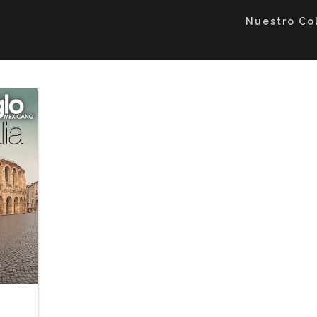
Nuestro Co