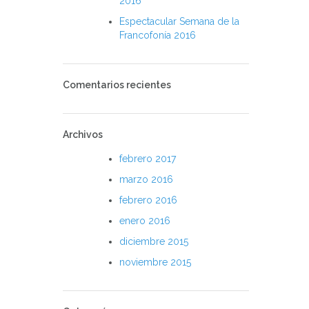
2016
Espectacular Semana de la
Francofonía 2016
Comentarios recientes
Archivos
febrero 2017
marzo 2016
febrero 2016
enero 2016
diciembre 2015
noviembre 2015