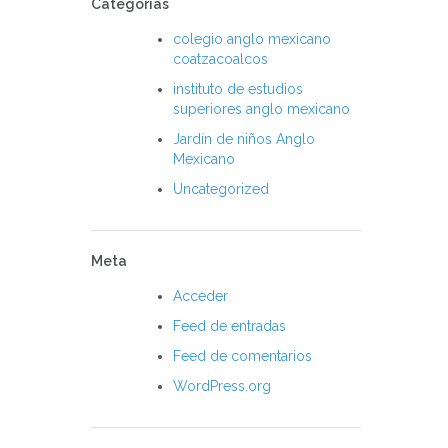
Categorías
colegio anglo mexicano
coatzacoalcos
instituto de estudios
superiores anglo mexicano
Jardín de niños Anglo
Mexicano
Uncategorized
Meta
Acceder
Feed de entradas
Feed de comentarios
WordPress.org