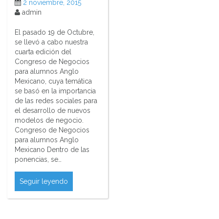
2 noviembre, 2015
admin
El pasado 19 de Octubre,
se llevó a cabo nuestra
cuarta edición del
Congreso de Negocios
para alumnos Anglo
Mexicano, cuya temática
se basó en la importancia
de las redes sociales para
el desarrollo de nuevos
modelos de negocio.
Congreso de Negocios
para alumnos Anglo
Mexicano Dentro de las
ponencias, se…
Seguir leyendo