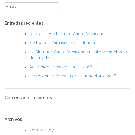
Buscar:
Entradas recientes
Un día en Bachillerato Anglo Mexicano
Festival de Primavera en la Jungla
24 Alumnos Anglo Mexicano en Italia viven el viaje
de su vida.
Activación Física en Familia 2016
Espectacular Semana de la Francofonía 2016
Comentarios recientes
Archivos
febrero 2017