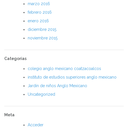
marzo 2016
febrero 2016
enero 2016
diciembre 2015
noviembre 2015
Categorías
colegio anglo mexicano coatzacoalcos
instituto de estudios superiores anglo mexicano
Jardín de niños Anglo Mexicano
Uncategorized
Meta
Acceder